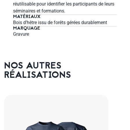
réutilisable pour identifier les participants de leurs
séminaires et formations.
MATÉRIAUX
Bois d’hêtre issu de forêts gérées durablement
MARQUAGE
Gravure
NOS AUTRES
RÉALISATIONS