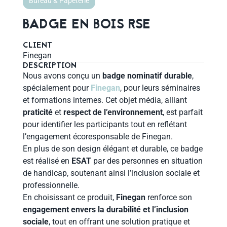
Bureau & Papeterie
BADGE EN BOIS RSE
CLIENT
Finegan
DESCRIPTION
Nous avons conçu un
badge nominatif durable
,
spécialement pour
Finegan
, pour leurs séminaires
et formations internes. Cet objet média, alliant
praticité
et
respect de l’environnement
, est parfait
pour identifier les participants tout en reflétant
l’engagement écoresponsable de Finegan.
En plus de son design élégant et durable, ce badge
est réalisé en
ESAT
par des personnes en situation
de handicap, soutenant ainsi l’inclusion sociale et
professionnelle.
En choisissant ce produit,
Finegan
renforce son
engagement envers la durabilité et l’inclusion
sociale
, tout en offrant une solution pratique et